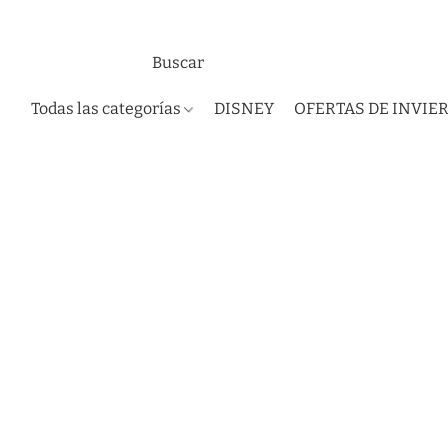
Todas las categorías
DISNEY
OFERTAS DE INVIE