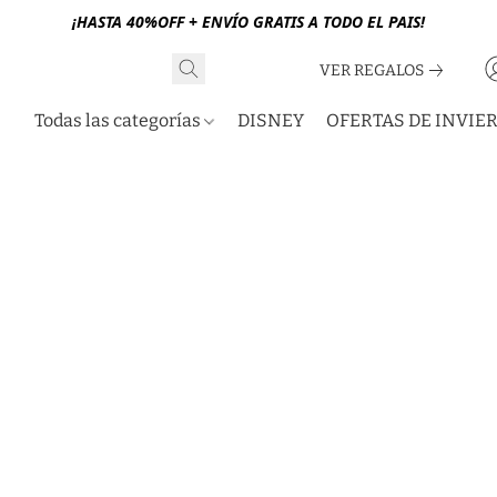
¡HASTA 40%OFF + ENVÍO GRATIS A TODO EL PAIS!
VER REGALOS
Todas las categorías
DISNEY
OFERTAS DE INVIE