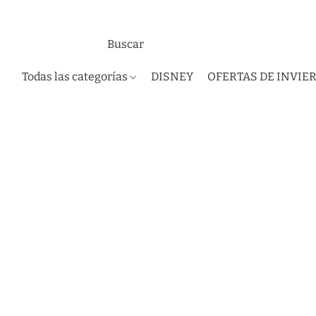
Todas las categorías
DISNEY
OFERTAS DE INVIE