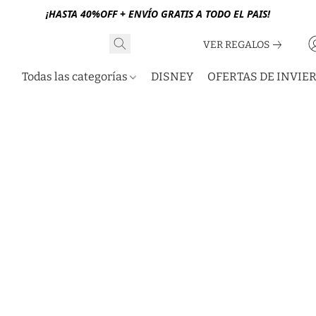
¡HASTA 40%OFF + ENVÍO GRATIS A TODO EL PAIS!
VER REGALOS
Todas las categorías
DISNEY
OFERTAS DE INVIE