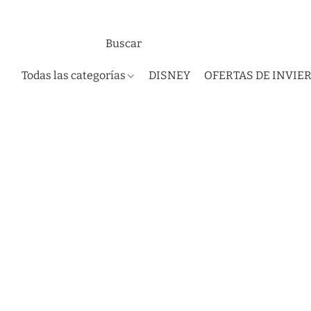
Todas las categorías
DISNEY
OFERTAS DE INVIE