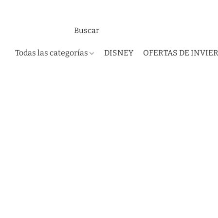
Todas las categorías
DISNEY
OFERTAS DE INVIE