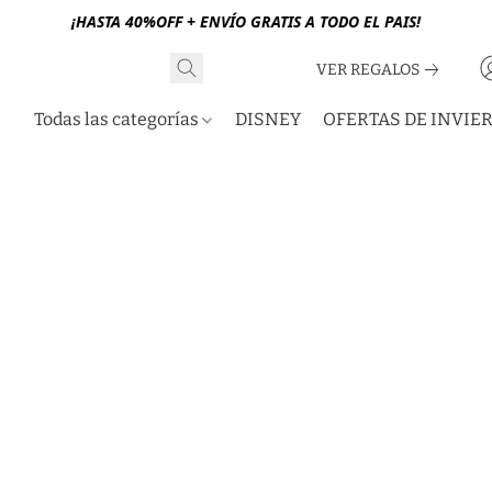
¡HASTA 40%OFF + ENVÍO GRATIS A TODO EL PAIS!
VER REGALOS
Todas las categorías
DISNEY
OFERTAS DE INVIE