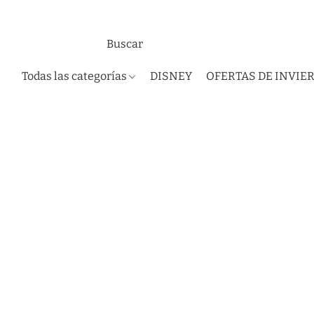
Todas las categorías
DISNEY
OFERTAS DE INVIE