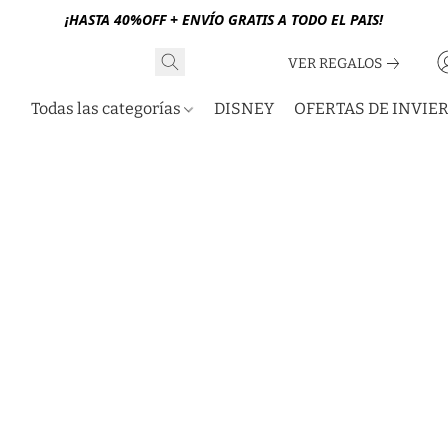
¡HASTA 40%OFF + ENVÍO GRATIS A TODO EL PAIS!
VER REGALOS
Todas las categorías
DISNEY
OFERTAS DE INVIE