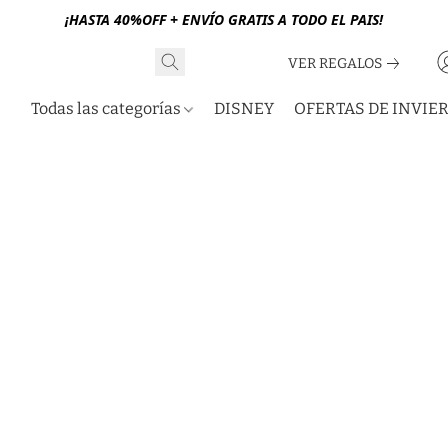
¡HASTA 40%OFF + ENVÍO GRATIS A TODO EL PAIS!
VER REGALOS
Todas las categorías
DISNEY
OFERTAS DE INVIE