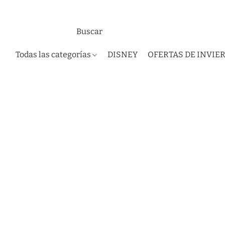
Todas las categorías
DISNEY
OFERTAS DE INVIE